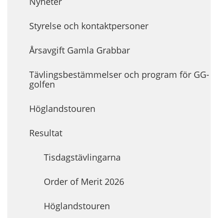
Nyheter
Styrelse och kontaktpersoner
Årsavgift Gamla Grabbar
Tävlingsbestämmelser och program för GG-
golfen
Höglandstouren
Resultat
Tisdagstävlingarna
Order of Merit 2026
Höglandstouren