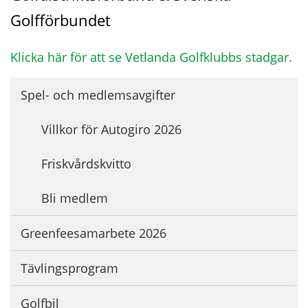
Golfförbundet
Klicka här för att se Vetlanda Golfklubbs stadgar.
Spel- och medlemsavgifter
Villkor för Autogiro 2026
Friskvårdskvitto
Bli medlem
Greenfeesamarbete 2026
Tävlingsprogram
Golfbil