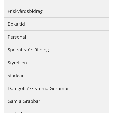
Friskvårdsbidrag
Boka tid
Personal
Spelrättsförsäljning
Styrelsen
Stadgar
Damgolf / Grymma Gummor
Gamla Grabbar