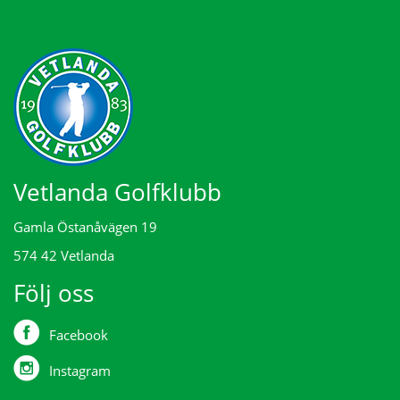
Vetlanda Golfklubb
Gamla Östanåvägen 19
574 42 Vetlanda
Följ oss
Facebook
Instagram