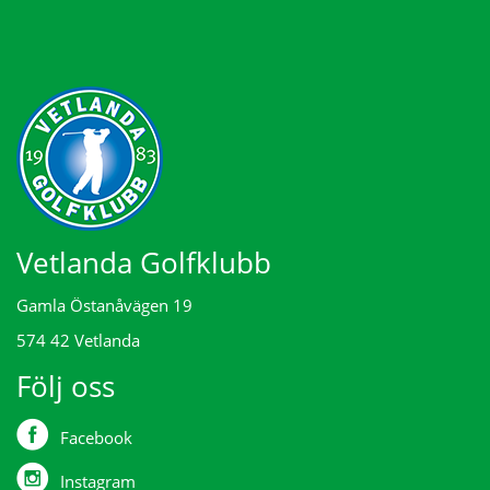
Vetlanda Golfklubb
Gamla Östanåvägen 19
574 42 Vetlanda
Följ oss
Facebook
Instagram