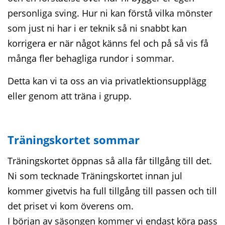
personliga sving. Hur ni kan förstå vilka mönster
som just ni har i er teknik så ni snabbt kan
korrigera er när något känns fel och på så vis få
många fler behagliga rundor i sommar.
Detta kan vi ta oss an via privatlektionsupplägg
eller genom att träna i grupp.
Träningskortet sommar
Träningskortet öppnas så alla får tillgång till det.
Ni som tecknade Träningskortet innan jul
kommer givetvis ha full tillgång till passen och till
det priset vi kom överens om.
I början av säsongen kommer vi endast köra pass