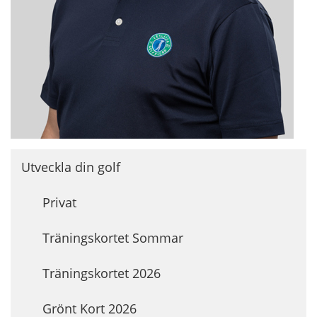
Utveckla din golf
Privat
Träningskortet Sommar
Träningskortet 2026
Grönt Kort 2026