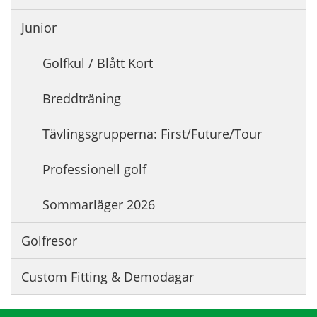
Junior
Golfkul / Blått Kort
Breddträning
Tävlingsgrupperna: First/Future/Tour
Professionell golf
Sommarläger 2026
Golfresor
Custom Fitting & Demodagar