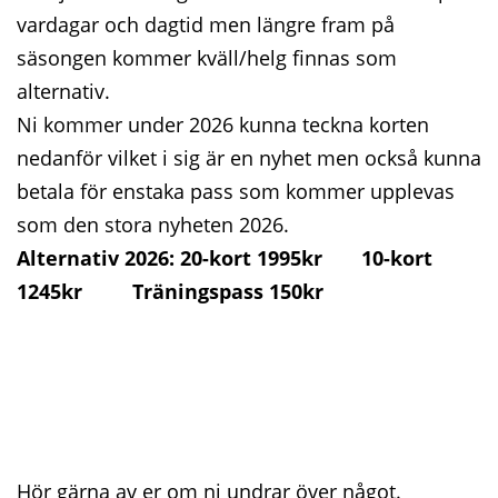
vardagar och dagtid men längre fram på
säsongen kommer kväll/helg finnas som
alternativ.
Ni kommer under 2026 kunna teckna korten
nedanför vilket i sig är en nyhet men också kunna
betala för enstaka pass som kommer upplevas
som den stora nyheten 2026.
Alternativ 2026: 20-kort 1995kr 10-kort
1245kr Träningspass 150kr
Hör gärna av er om ni undrar över något.