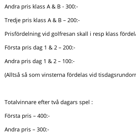
Andra pris klass A & B - 300:-
Tredje pris klass A & B – 200:-
Prisfördelning vid golfresan skall i resp klass fördel
Första pris dag 1 & 2 – 200:-
Andra pris dag 1 & 2 – 100:-
(Alltså så som vinsterna fördelas vid tisdagsrundor
Totalvinnare efter två dagars spel :
Första pris – 400:-
Andra pris – 300:-