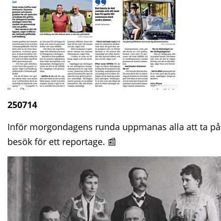
250714
Inför morgondagens runda uppmanas alla att ta på
besök för ett reportage. 📰