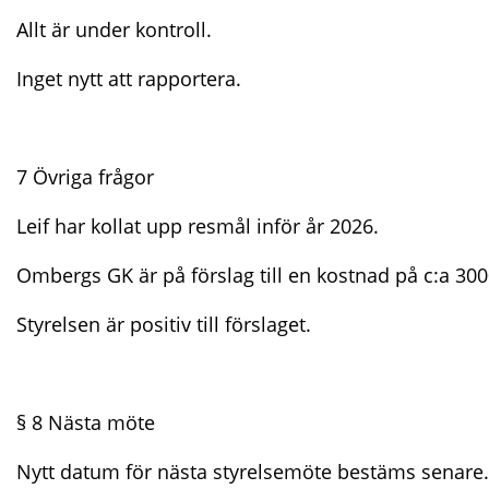
Allt är under kontroll.
Inget nytt att rapportera.
7 Övriga frågor
Leif har kollat upp resmål inför år 2026.
Ombergs GK är på förslag till en kostnad på c:a 3000
Styrelsen är positiv till förslaget.
§ 8 Nästa möte
Nytt datum för nästa styrelsemöte bestäms senare.