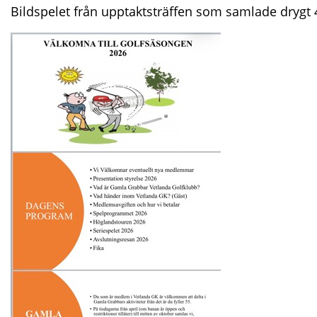
Bildspelet från upptaktsträffen som samlade drygt 