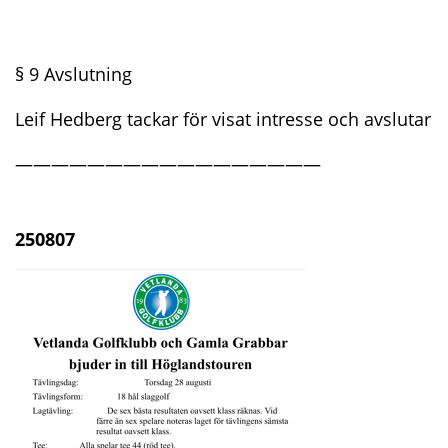
§ 9 Avslutning
Leif Hedberg tackar för visat intresse och avslutar
—————————————————
250807