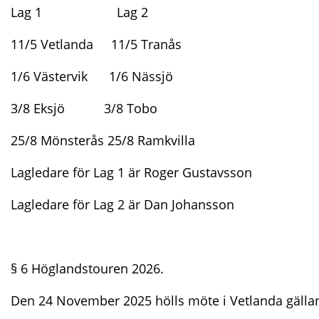
Lag 1
Lag 2
11/5 Vetlanda
11/5 Tranås
1/6 Västervik
1/6 Nässjö
3/8 Eksjö
3/8 Tobo
25/8 Mönsterås
25/8 Ramkvilla
Lagledare för Lag 1 är Roger Gustavsson
Lagledare för Lag 2 är Dan Johansson
§ 6 Höglandstouren 2026.
Den 24 November 2025 hölls möte i Vetlanda gälla