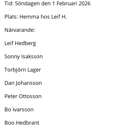
Tid: Söndagen den 1 Februari 2026
Plats: Hemma hos Leif H.
Närvarande:
Leif Hedberg
Sonny Isaksson
Torbjörn Lager
Dan Johansson
Peter Ottosson
Bo Ivarsson
Boo Hedbrant