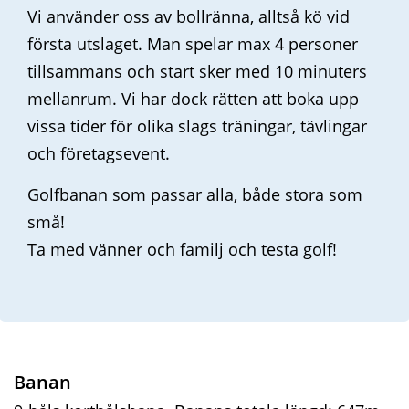
Vi använder oss av bollränna, alltså kö vid
första utslaget. Man spelar max 4 personer
tillsammans och start sker med 10 minuters
mellanrum. Vi har dock rätten att boka upp
vissa tider för olika slags träningar, tävlingar
och företagsevent.
Golfbanan som passar alla, både stora som
små!
Ta med vänner och familj och testa golf!
Banan