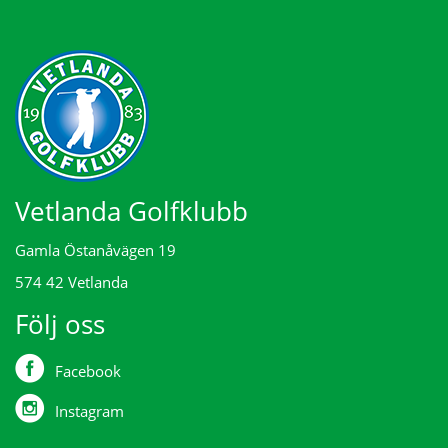
Vetlanda Golfklubb
Gamla Östanåvägen 19
574 42 Vetlanda
Följ oss
Facebook
Instagram