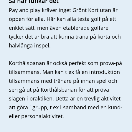
Så här funkar det
Pay and play kräver inget Grönt Kort utan är
öppen för alla. Här kan alla testa golf på ett
enklet sätt, men även etablerade golfare
tycker det är bra att kunna träna på korta och
halvlånga inspel.
Korthålsbanan är också perfekt som prova-på
tillsammans. Man kan t ex få en introduktion
tillsammans med tränare på innan spel och
sen gå ut på Korthålsbanan för att pröva
slagen i praktiken. Detta är en trevlig aktivitet
att göra i grupp, t ex i samband med en kund-
eller personalaktivitet.