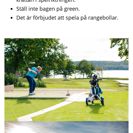
Ställ inte bagen på green.
Det är förbjudet att spela på rangebollar.