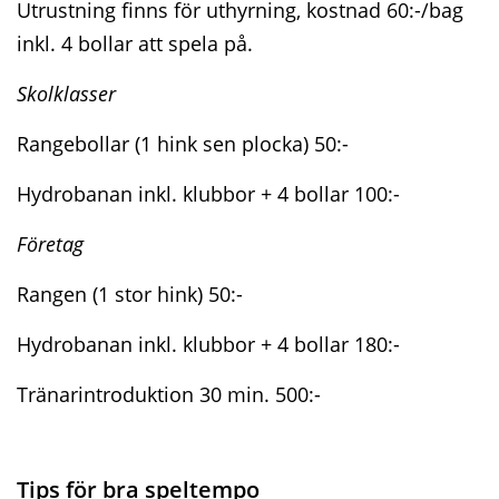
Utrustning finns för uthyrning, kostnad 60:-/bag
inkl. 4 bollar att spela på.
Skolklasser
Rangebollar (1 hink sen plocka) 50:-
Hydrobanan inkl. klubbor + 4 bollar 100:-
Företag
Rangen (1 stor hink) 50:-
Hydrobanan inkl. klubbor + 4 bollar 180:-
Tränarintroduktion 30 min. 500:-
Tips för bra speltempo