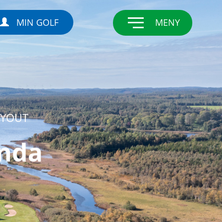
MIN GOLF
MENY