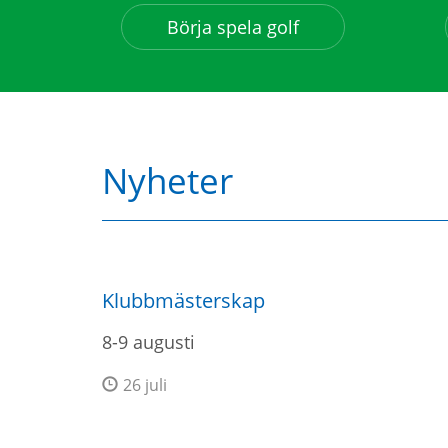
Börja spela golf
Nyheter
Klubbmästerskap
8-9 augusti
26 juli