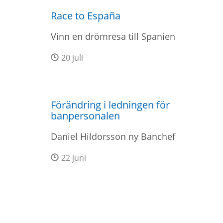
Race to España
Vinn en drömresa till Spanien
20 juli
Förändring i ledningen för
banpersonalen
Daniel Hildorsson ny Banchef
22 juni