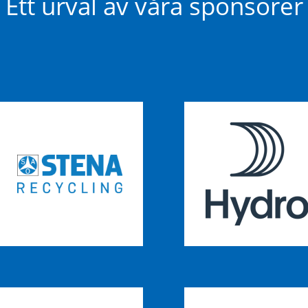
Ett urval av våra sponsorer