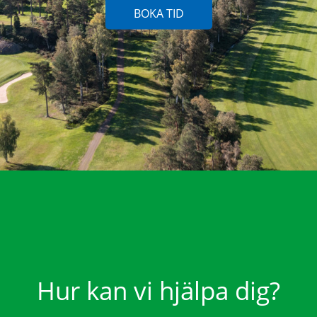
Hur kan vi hjälpa dig?