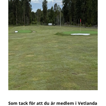
Som tack för att du är medlem i Vetlanda