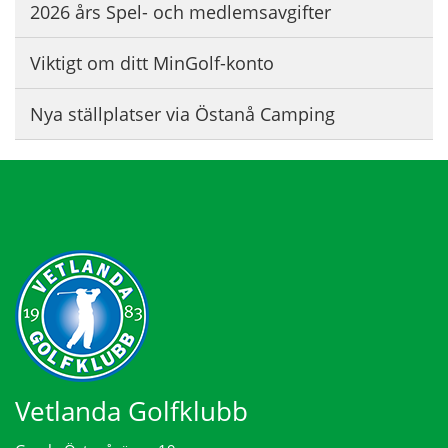
2026 års Spel- och medlemsavgifter
Viktigt om ditt MinGolf-konto
Nya ställplatser via Östanå Camping
Vetlanda Golfklubb