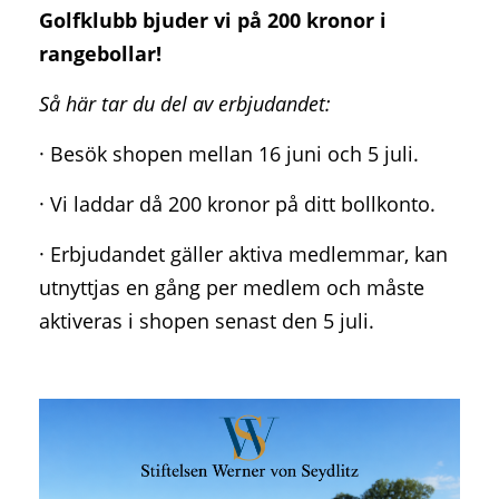
Golfklubb bjuder vi på 200 kronor i
rangebollar!
Så här tar du del av erbjudandet:
· Besök shopen mellan 16 juni och 5 juli.
· Vi laddar då 200 kronor på ditt bollkonto.
· Erbjudandet gäller aktiva medlemmar, kan
utnyttjas en gång per medlem och måste
aktiveras i shopen senast den 5 juli.