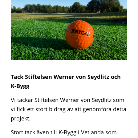
T
ack Stiftelsen Werner von Seydlitz och
K-Bygg
Vi tackar Stiftelsen Werner von Seydlitz som
vi fick ett stort bidrag av att genomföra detta
projekt.
Stort tack även till K-Bygg i Vetlanda som