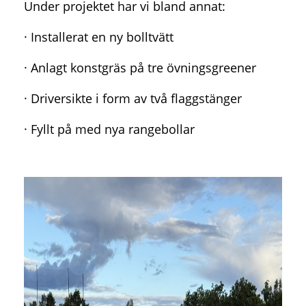
Under projektet har vi bland annat:
· Installerat en ny bolltvätt
· Anlagt konstgräs på tre övningsgreener
· Driversikte i form av två flaggstänger
· Fyllt på med nya rangebollar