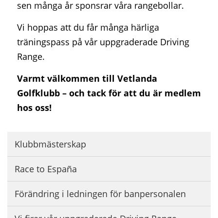
sen många år sponsrar våra rangebollar.
Vi hoppas att du får många härliga
träningspass på vår uppgraderade Driving
Range.
Varmt välkommen till Vetlanda
Golfklubb – och tack för att du är medlem
hos oss!
Klubbmästerskap
Race to España
Förändring i ledningen för banpersonalen