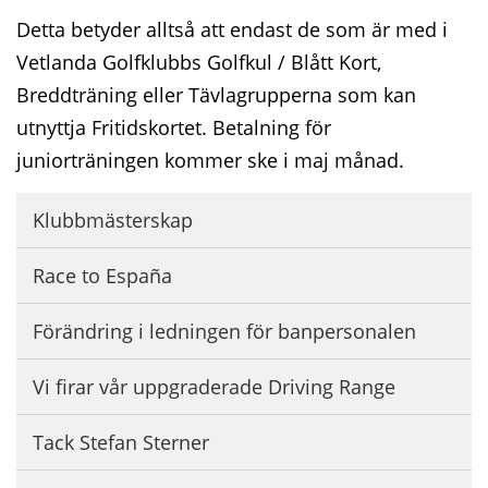
Detta betyder alltså att endast de som är med i
Vetlanda Golfklubbs Golfkul / Blått Kort,
Breddträning eller Tävlagrupperna som kan
utnyttja Fritidskortet. Betalning för
juniorträningen kommer ske i maj månad.
Klubbmästerskap
Race to España
Förändring i ledningen för banpersonalen
Vi firar vår uppgraderade Driving Range
Tack Stefan Sterner