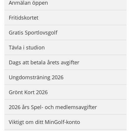
Anmälan öppen
Fritidskortet
Gratis Sportlovsgolf
Tävla i studion
Dags att betala årets avgifter
Ungdomsträning 2026
Grönt Kort 2026
2026 års Spel- och medlemsavgifter
Viktigt om ditt MinGolf-konto