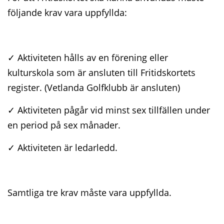
följande krav vara uppfyllda:
✓ Aktiviteten hålls av en förening eller
kulturskola som är ansluten till Fritidskortets
register. (Vetlanda Golfklubb är ansluten)
✓ Aktiviteten pågår vid minst sex tillfällen under
en period på sex månader.
✓ Aktiviteten är ledarledd.
Samtliga tre krav måste vara uppfyllda.