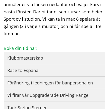
anmäler er via länken nedanför och väljer kurs i
nästa fönster. Där hittar ni sen kurser som heter
Sportlov i studion. Vi kan ta in max 6 spelare åt
gången (3 i varje simulator) och ni får spela i tre
timmar.
Boka din tid här!
Klubbmästerskap
Race to España
Förändring i ledningen för banpersonalen
Vi firar vår uppgraderade Driving Range
Tack Stefan Sterner