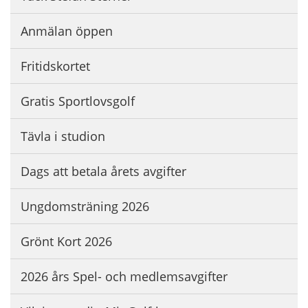
Anmälan öppen
Fritidskortet
Gratis Sportlovsgolf
Tävla i studion
Dags att betala årets avgifter
Ungdomsträning 2026
Grönt Kort 2026
2026 års Spel- och medlemsavgifter