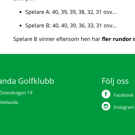
Spelare A: 40, 39, 39, 38, 32, 31 osv...
Spelare B: 40, 40, 39, 36, 33, 31 osv...
Spelare B vinner eftersom hen har
fler rundor
anda Golfklubb
Följ oss
Östanåvägen 19
Facebook
Vetlanda
Instagram