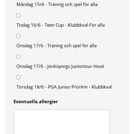
Måndag 15/6 - Träning och spel för alla
Tisdag 16/6 - Teen Cup - Klubbkval-För alla
Onsdag 17/6 - Träning och spel för alla
Onsdag 17/6 - Jönköpings Juniortour Hook
Torsdag 18/6 - PGA Junior Pro/Am - Klubbkval
Eventuella allergier