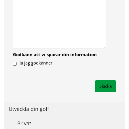
Godkänn att vi sparar din information
Ja jag godkänner
Utveckla din golf
Privat