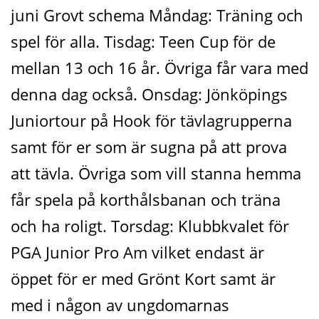
juni Grovt schema Måndag: Träning och
spel för alla. Tisdag: Teen Cup för de
mellan 13 och 16 år. Övriga får vara med
denna dag också. Onsdag: Jönköpings
Juniortour på Hook för tävlagrupperna
samt för er som är sugna på att prova
att tävla. Övriga som vill stanna hemma
får spela på korthålsbanan och träna
och ha roligt. Torsdag: Klubbkvalet för
PGA Junior Pro Am vilket endast är
öppet för er med Grönt Kort samt är
med i någon av ungdomarnas