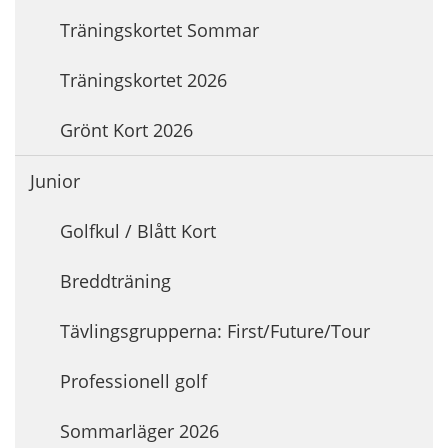
Träningskortet Sommar
Träningskortet 2026
Grönt Kort 2026
Junior
Golfkul / Blått Kort
Breddträning
Tävlingsgrupperna: First/Future/Tour
Professionell golf
Sommarläger 2026