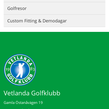
Golfresor
Custom Fitting & Demodagar
Vetlanda Golfklubb
Gamla Östanåvägen 19