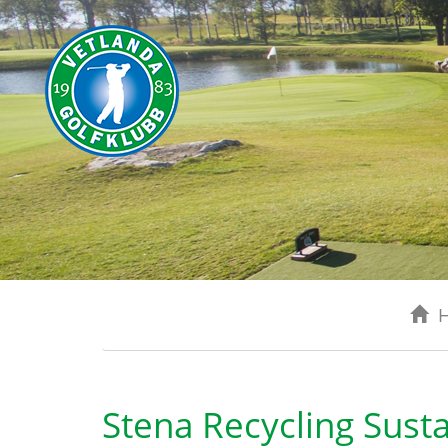
Stena Recycling Susta