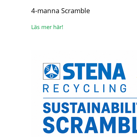
4-manna Scramble
Läs mer här!