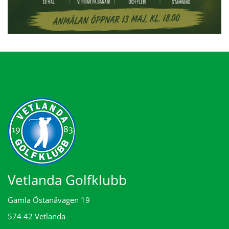
Vetlanda Golfklubb
Gamla Östanåvägen 19
574 42 Vetlanda